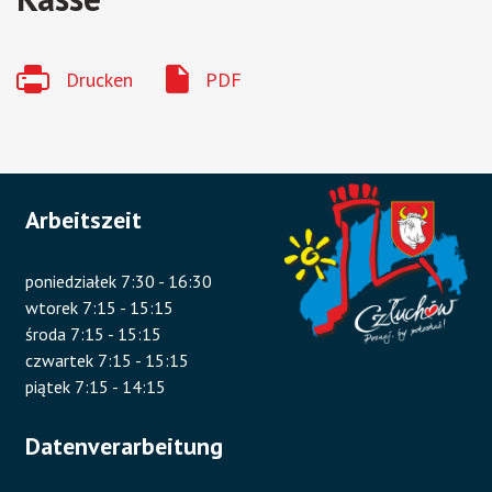
Drucken
PDF
Arbeitszeit
poniedziałek 7:30 - 16:30
wtorek 7:15 - 15:15
środa 7:15 - 15:15
czwartek 7:15 - 15:15
piątek 7:15 - 14:15
Datenverarbeitung