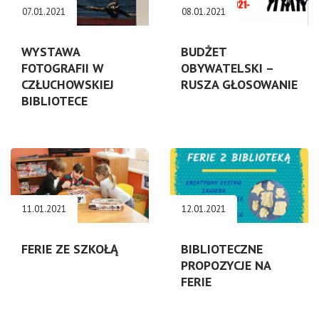
07.01.2021
08.01.2021
WYSTAWA
BUDŻET
FOTOGRAFII W
OBYWATELSKI –
CZŁUCHOWSKIEJ
RUSZA GŁOSOWANIE
BIBLIOTECE
11.01.2021
12.01.2021
FERIE ZE SZKOŁĄ
BIBLIOTECZNE
PROPOZYCJE NA
FERIE