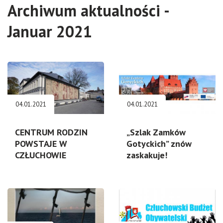
Archiwum aktualności -
Januar 2021
04.01.2021
04.01.2021
CENTRUM RODZIN
„Szlak Zamków
POWSTAJE W
Gotyckich” znów
CZŁUCHOWIE
zaskakuje!