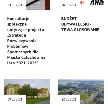
14.01.2021
18.01.2021
Konsultacje
BUDŻET
społeczne
OBYWATELSKI -
dotyczące projektu
TRWA GŁOSOWANIE
„Strategii
Rozwiązywania
Problemów
Społecznych dla
Miasta Człuchów na
lata 2021-2025”
19.01.2021
22.01.2021