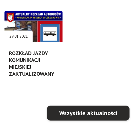
29.01.2021
ROZKŁAD JAZDY
KOMUNIKACJI
MIEJSKIEJ
ZAKTUALIZOWANY
Wszystkie aktualności