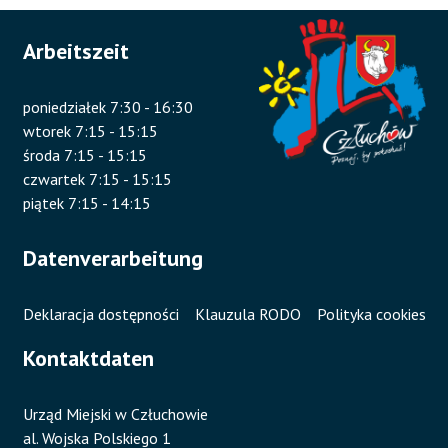
Arbeitszeit
poniedziałek 7:30 - 16:30
wtorek 7:15 - 15:15
środa 7:15 - 15:15
czwartek 7:15 - 15:15
piątek 7:15 - 14:15
Datenverarbeitung
Deklaracja dostępności
Klauzula RODO
Polityka cookies
Kontaktdaten
Urząd Miejski w Człuchowie
al. Wojska Polskiego 1