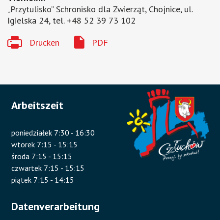
„Przytulisko” Schronisko dla Zwierząt, Chojnice, ul.
Igielska 24, tel. +48 52 39 73 102
Drucken
PDF
Arbeitszeit
poniedziałek 7:30 - 16:30
wtorek 7:15 - 15:15
środa 7:15 - 15:15
czwartek 7:15 - 15:15
piątek 7:15 - 14:15
Datenverarbeitung