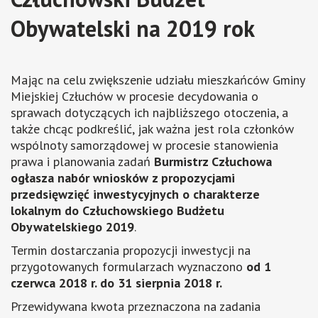
Obywatelski na 2019 rok
Mając na celu zwiększenie udziału mieszkańców Gminy
Miejskiej Człuchów w procesie decydowania o
sprawach dotyczących ich najbliższego otoczenia, a
także chcąc podkreślić, jak ważna jest rola członków
wspólnoty samorządowej w procesie stanowienia
prawa i planowania zadań
Burmistrz Człuchowa
ogłasza nabór wniosków z propozycjami
przedsięwzięć inwestycyjnych o charakterze
lokalnym do Człuchowskiego Budżetu
Obywatelskiego 2019
.
Termin dostarczania propozycji inwestycji na
przygotowanych formularzach wyznaczono
od 1
czerwca 2018 r. do 31 sierpnia 2018 r.
Przewidywana kwota przeznaczona na zadania