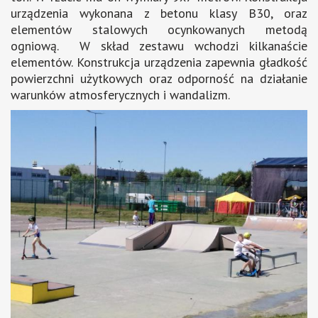
urządzenia wykonana z betonu klasy B30, oraz
elementów stalowych ocynkowanych metodą
ogniową. W skład zestawu wchodzi kilkanaście
elementów. Konstrukcja urządzenia zapewnia gładkość
powierzchni użytkowych oraz odporność na działanie
warunków atmosferycznych i wandalizm.