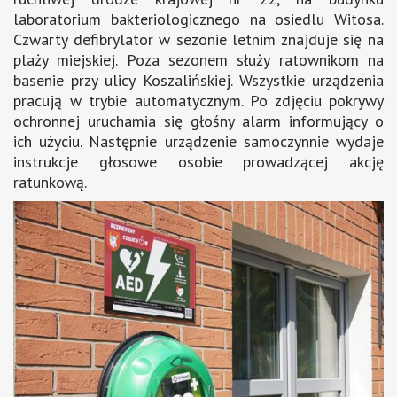
laboratorium bakteriologicznego na osiedlu Witosa.
Czwarty defibrylator w sezonie letnim znajduje się na
plaży miejskiej. Poza sezonem służy ratownikom na
basenie przy ulicy Koszalińskiej. Wszystkie urządzenia
pracują w trybie automatycznym. Po zdjęciu pokrywy
ochronnej uruchamia się głośny alarm informujący o
ich użyciu. Następnie urządzenie samoczynnie wydaje
instrukcje głosowe osobie prowadzącej akcję
ratunkową.