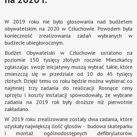
W 2019 roku nie było głosowania nad budżetem
obywatelskim na 2020 w Człuchowie. Powodem była
konieczność zrealizowania zadań wybranych w
budżecie ubiegłorocznym.
Budżet Obywatelski w Człuchowie ustalono na
poziomie 150 tysięcy złotych rocznie. Mieszkańcy
zgłaszając swoje inicjatywy muszą wybrać takie, które
zmieszczą się w przedziale od 10 do 45 tysięcy
złotych. Dzięki temu co roku będzie można wybierać co
najmniej trzy zadania do realizacji. Rosnące ceny
sprzętu i koszty instalacji spowodowały, że wybrane
zadania na 2019 rok były droższe niż pierwotnie
zakładano.
W 2019 roku zrealizowane zostały dwa zadania, które
uzyskały największą ilość głosów - budowa skateparku
i montaż ogólnodostępnych defibrylatorów.