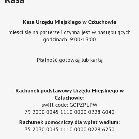
Kasa Urzędu Miejskiego w Człuchowie
mieści się na parterze i czynna jest w następujących
godzinach: 9:00-13:00
Płatność gotówką lub kartą
Rachunek podstawowy Urzędu Miejskiego w
Człuchowie:
swift-code: GOPZPLPW
79 2030 0045 1110 0000 0228 6040
Rachunek pomocniczy dla wpłat wadium:
35 2030 0045 1110 0000 0228 6250