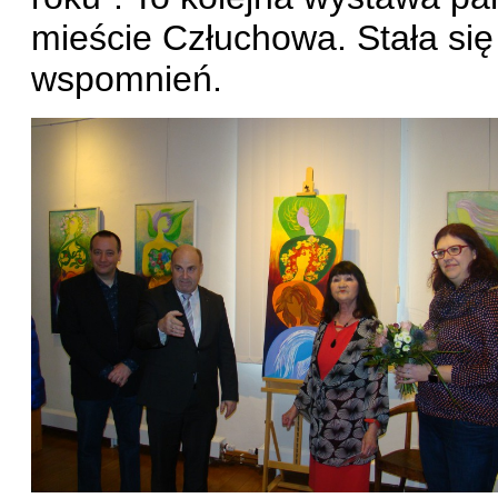
mieście Człuchowa. Stała się
wspomnień.