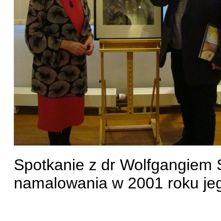
Spotkanie z dr Wolfgangiem 
namalowania w 2001 roku jego