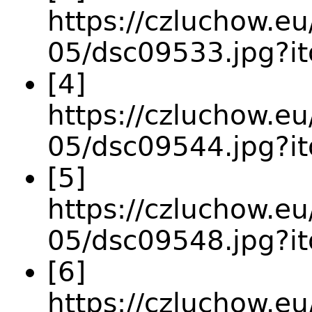
https://czluchow.eu
05/dsc09533.jpg?i
[4]
https://czluchow.eu
05/dsc09544.jpg?i
[5]
https://czluchow.eu
05/dsc09548.jpg?it
[6]
https://czluchow.eu