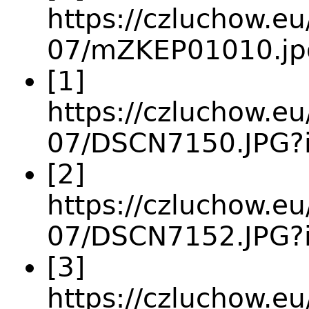
https://czluchow.eu
07/mZKEP01010.jp
[1]
https://czluchow.eu
07/DSCN7150.JPG
[2]
https://czluchow.eu
07/DSCN7152.JPG?
[3]
https://czluchow.eu