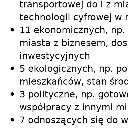
transportowej do i z m
technologii cyfrowej w 
11 ekonomicznych, np.
miasta z biznesem, do
inwestycyjnych
5 ekologicznych, np. p
mieszkańców, stan środ
3 polityczne, np. goto
współpracy z innymi mi
7 odnoszących się do w