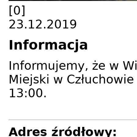
[0]
23.12.2019
Informacja
Informujemy, że w Wig
Miejski w Człuchowie
13:00.
Adres źródłowy: