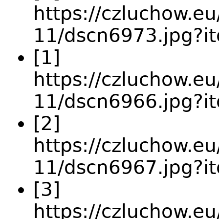
https://czluchow.eu
11/dscn6973.jpg?i
[1]
https://czluchow.eu
11/dscn6966.jpg?
[2]
https://czluchow.eu
11/dscn6967.jpg?i
[3]
https://czluchow.eu