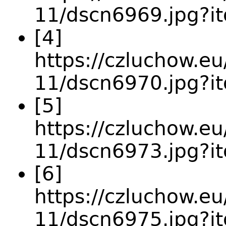
11/dscn6969.jpg?i
[4]
https://czluchow.eu
11/dscn6970.jpg?
[5]
https://czluchow.eu
11/dscn6973.jpg?
[6]
https://czluchow.eu
11/dscn6975.jpg?i