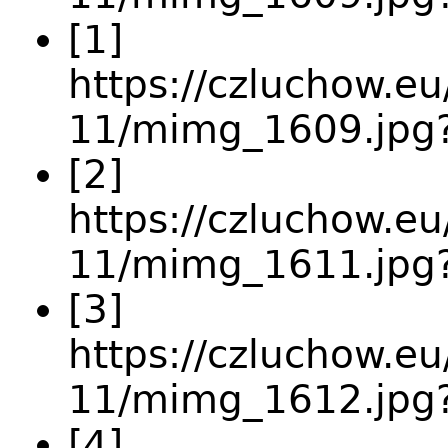
[1]
https://czluchow.eu
11/mimg_1609.jpg
[2]
https://czluchow.eu
11/mimg_1611.jpg
[3]
https://czluchow.eu
11/mimg_1612.jpg
[4]