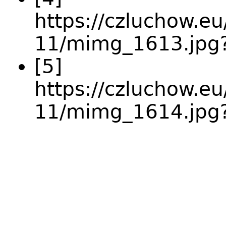
https://czluchow.eu
11/mimg_1613.jp
[5]
https://czluchow.eu
11/mimg_1614.jpg