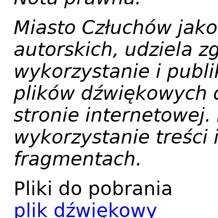
Miasto Człuchów jako
autorskich, udziela 
wykorzystanie i publik
plików dźwiękowych 
stronie internetowej.
wykorzystanie treści 
fragmentach.
Pliki do pobrania
plik dźwiękowy