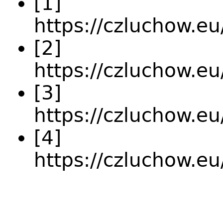
[1]
https://czluchow.eu
[2]
https://czluchow.eu
[3]
https://czluchow.
[4]
https://czluchow.e