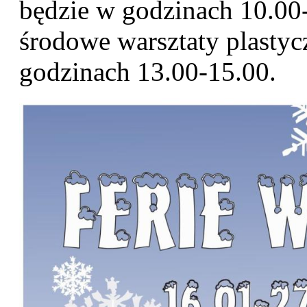
będzie w godzinach 10.00
środowe warsztaty plasty
godzinach 13.00-15.00.