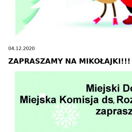
04.12.2020
ZAPRASZAMY NA MIKOŁAJKI!!!