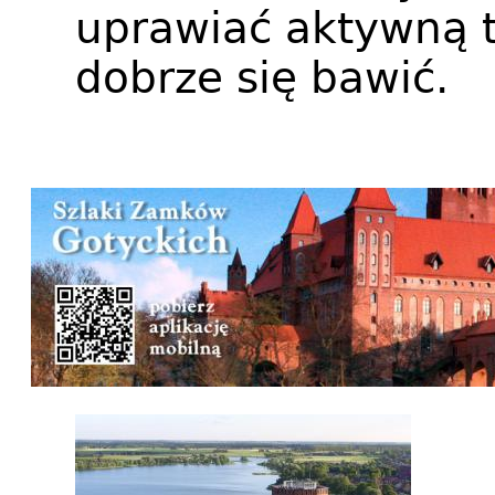
uprawiać aktywną tu
dobrze się bawić.