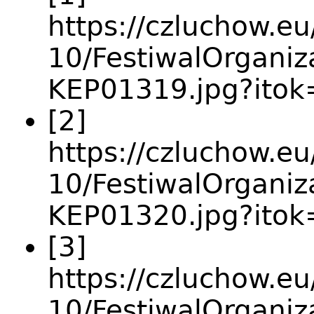
https://czluchow.eu
10/FestiwalOrganiz
KEP01319.jpg?itok
[2]
https://czluchow.eu
10/FestiwalOrganiz
KEP01320.jpg?ito
[3]
https://czluchow.eu
10/FestiwalOrganiz